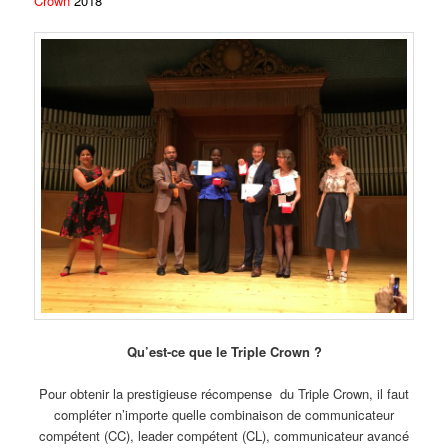
Crown
2018
Qu’est-ce que le Triple Crown ?
Pour obtenir la prestigieuse récompense du Triple Crown, il faut
compléter n’importe quelle combinaison de communicateur
compétent (CC), leader compétent (CL), communicateur avancé