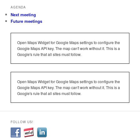
AGENDA
Next meeting
Future meetings
Open Maps Widget for Google Maps settings to configure the
Google Maps API key. The map can't work without it. This is a
Google's rule that all sites must follow.
Open Maps Widget for Google Maps settings to configure the
Google Maps API key. The map can't work without it. This is a
Google's rule that all sites must follow.
FOLLOW US!